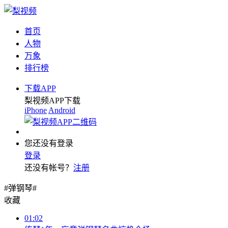
首页
人物
万象
排行榜
下载APP
梨视频APP下载
iPhone
Android
您还没有登录
登录
还没有帐号？
注册
#弹钢琴#
收藏
01:02