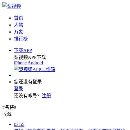
首页
人物
万象
排行榜
下载APP
梨视频APP下载
iPhone
Android
您还没有登录
登录
还没有帐号？
注册
#名将#
收藏
02:55