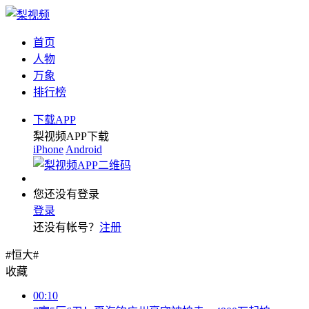
首页
人物
万象
排行榜
下载APP
梨视频APP下载
iPhone
Android
您还没有登录
登录
还没有帐号？
注册
#恒大#
收藏
00:10