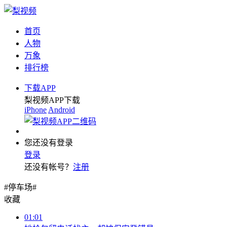
首页
人物
万象
排行榜
下载APP
梨视频APP下载
iPhone
Android
您还没有登录
登录
还没有帐号？
注册
#停车场#
收藏
01:01