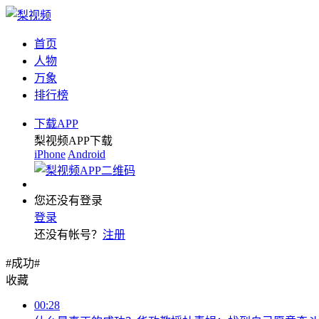
首页
人物
万象
排行榜
下载APP
梨视频APP下载
iPhone
Android
您还没有登录
登录
还没有帐号？
注册
#成功#
收藏
00:28