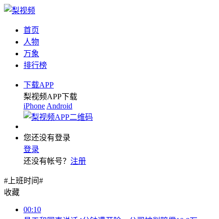
首页
人物
万象
排行榜
下载APP
梨视频APP下载
iPhone
Android
您还没有登录
登录
还没有帐号？
注册
#上班时间#
收藏
00:10