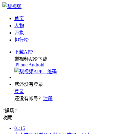
首页
人物
万象
排行榜
下载APP
梨视频APP下载
iPhone
Android
您还没有登录
登录
还没有帐号？
注册
#操场#
收藏
01:15