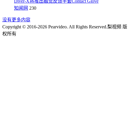
Diver-X将推出触觉反馈手套Contact Glove
知闻网
230
没有更多内容
Copyright © 2016-2026 Pearvideo. All Rights Reserved.
梨视频 版
权所有