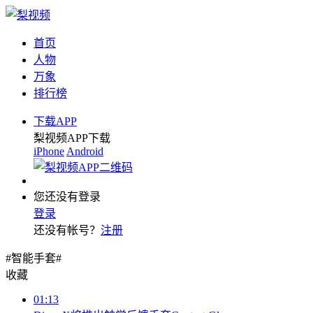
首页
人物
万象
排行榜
下载APP
梨视频APP下载
iPhone
Android
您还没有登录
登录
还没有帐号？
注册
#智能手套#
收藏
01:13