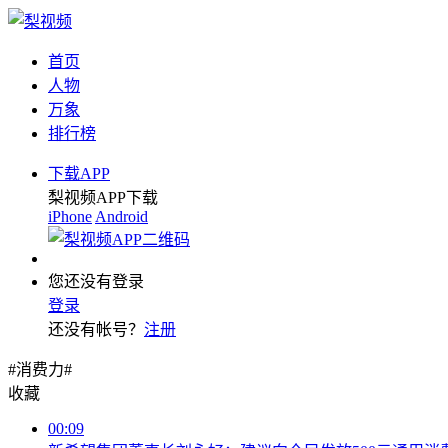
首页
人物
万象
排行榜
下载APP
梨视频APP下载
iPhone
Android
您还没有登录
登录
还没有帐号？
注册
#消费力#
收藏
00:09