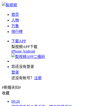
首页
人物
万象
排行榜
下载APP
梨视频APP下载
iPhone
Android
您还没有登录
登录
还没有帐号？
注册
#新婚夫妇#
收藏
00:26