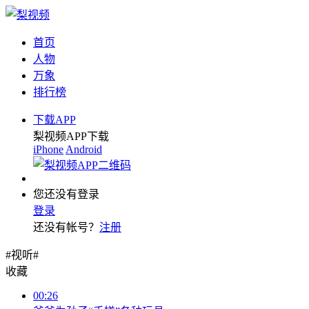
首页
人物
万象
排行榜
下载APP
梨视频APP下载
iPhone
Android
您还没有登录
登录
还没有帐号？
注册
#视听#
收藏
00:26