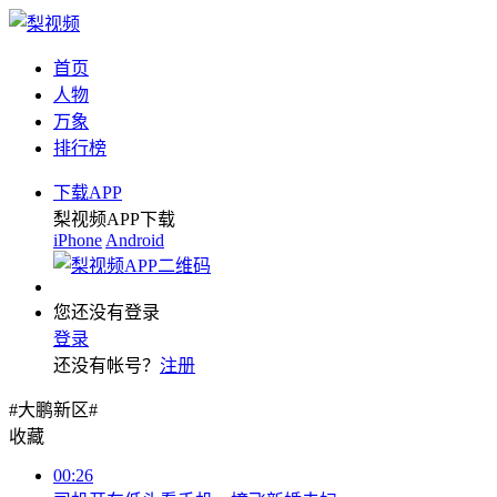
首页
人物
万象
排行榜
下载APP
梨视频APP下载
iPhone
Android
您还没有登录
登录
还没有帐号？
注册
#大鹏新区#
收藏
00:26