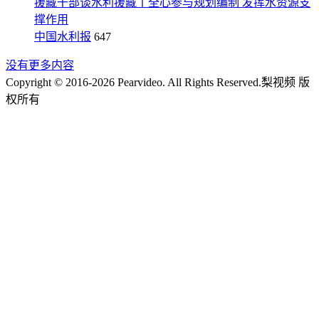
援藏干部谈水利援藏丨全心参与规划编制 发挥水资源支
撑作用
中国水利报
647
没有更多内容
Copyright © 2016-2026 Pearvideo. All Rights Reserved.
梨视频 版
权所有