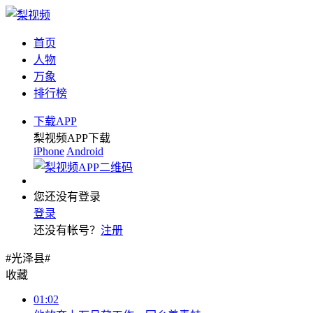
首页
人物
万象
排行榜
下载APP
梨视频APP下载
iPhone
Android
您还没有登录
登录
还没有帐号？
注册
#光泽县#
收藏
01:02