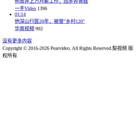
他放弃上万月薪工作，回乡养青蛙
一手Video
1396
01:14
他深山行医20年，被誉"乡村120"
华南视频
992
没有更多内容
Copyright © 2016-2026 Pearvideo. All Rights Reserved.
梨视频 版
权所有