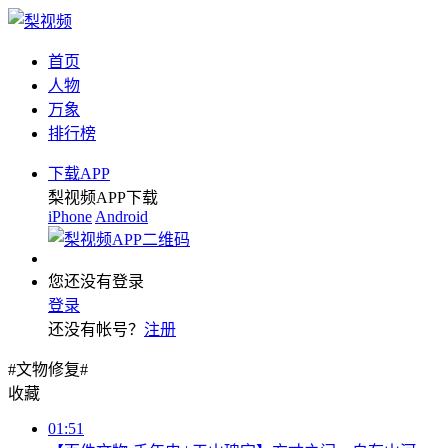
首页
人物
万象
排行榜
下载APP
梨视频APP下载
iPhone
Android
您还没有登录
登录
还没有帐号？
注册
#文物修复#
收藏
01:51