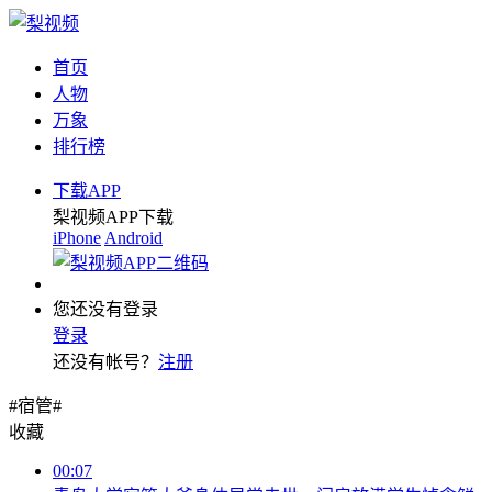
首页
人物
万象
排行榜
下载APP
梨视频APP下载
iPhone
Android
您还没有登录
登录
还没有帐号？
注册
#宿管#
收藏
00:07