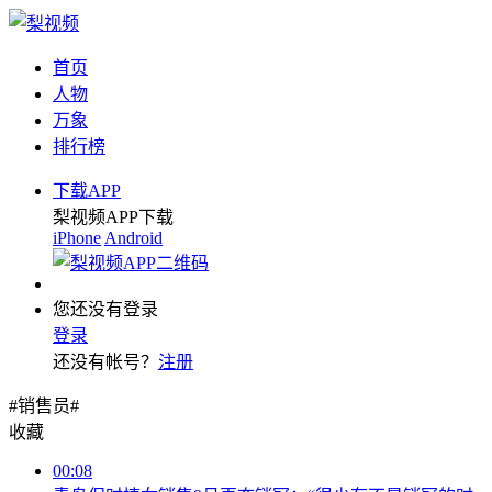
首页
人物
万象
排行榜
下载APP
梨视频APP下载
iPhone
Android
您还没有登录
登录
还没有帐号？
注册
#销售员#
收藏
00:08