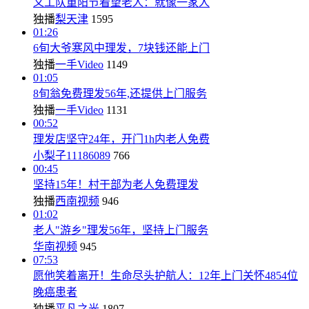
义工队重阳节看望老人：就像一家人
独播
梨天津
1595
01:26
6旬大爷寒风中理发，7块钱还能上门
独播
一手Video
1149
01:05
8旬翁免费理发56年,还提供上门服务
独播
一手Video
1131
00:52
理发店坚守24年，开门1h内老人免费
小梨子11186089
766
00:45
坚持15年！村干部为老人免费理发
独播
西南视频
946
01:02
老人"游乡"理发56年，坚持上门服务
华南视频
945
07:53
愿他笑着离开！生命尽头护航人：12年上门关怀4854位
晚癌患者
独播
平凡之光
1807