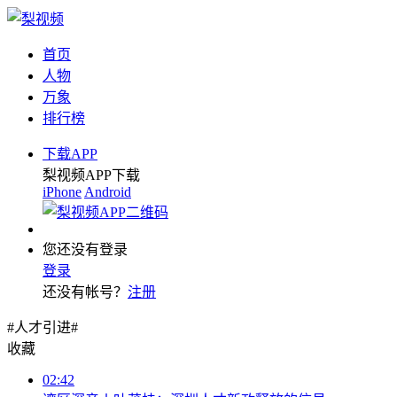
首页
人物
万象
排行榜
下载APP
梨视频APP下载
iPhone
Android
您还没有登录
登录
还没有帐号？
注册
#人才引进#
收藏
02:42