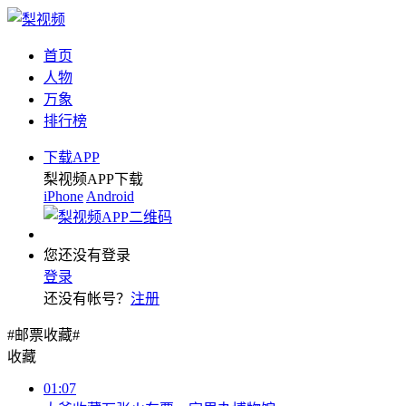
首页
人物
万象
排行榜
下载APP
梨视频APP下载
iPhone
Android
您还没有登录
登录
还没有帐号？
注册
#邮票收藏#
收藏
01:07