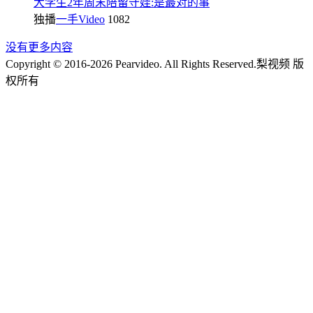
大学生2年周末陪留守娃:是最对的事
独播
一手Video
1082
没有更多内容
Copyright © 2016-2026 Pearvideo. All Rights Reserved.
梨视频 版
权所有