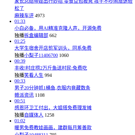
家长总结带娃出行妙招 零食豆包板凳 孩子不吵闹旅途轻
松了
麻辣车评
4973
01:33
小白必备，用AI精准克隆人声，开源免费
独播
拆盒编辑部
662
01:25
大学生宿舍开店剪军训头，同系免费
独播
小梨子11406700
1060
00:39
丰收!村庄捞2万斤鱼送村民:免费吃
独播
笑看人生
994
00:33
男子20分钟抓1桶鱼,衣服内竟藏数条
赣派资讯
1108
00:51
感恩环卫工付出，大姐搭免费理发摊
独播
自媒体人
1258
01:02
暖男免费教娃画画，建群每月筹善款
小梨子10488311
795