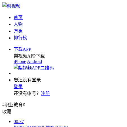
首页
人物
万象
排行榜
下载APP
梨视频APP下载
iPhone
Android
您还没有登录
登录
还没有帐号？
注册
#职业教育#
收藏
00:37