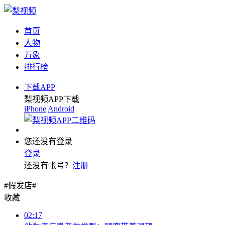
首页
人物
万象
排行榜
下载APP
梨视频APP下载
iPhone
Android
您还没有登录
登录
还没有帐号？
注册
#假发店#
收藏
02:17