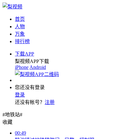
首页
人物
万象
排行榜
下载APP
梨视频APP下载
iPhone
Android
您还没有登录
登录
还没有帐号？
注册
#地铁站#
收藏
00:49