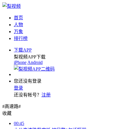
首页
人物
万象
排行榜
下载APP
梨视频APP下载
iPhone
Android
您还没有登录
登录
还没有帐号？
注册
#高速路#
收藏
00:45