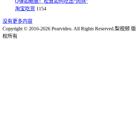
Q弹如鲍鱼！松茸如何吃出“肉感”
淘宝吃货
1154
没有更多内容
Copyright © 2016-2026 Pearvideo. All Rights Reserved.
梨视频 版
权所有