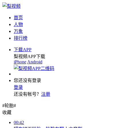
首页
人物
万象
排行榜
下载APP
梨视频APP下载
iPhone
Android
您还没有登录
登录
还没有帐号？
注册
#轮胎#
收藏
00:42