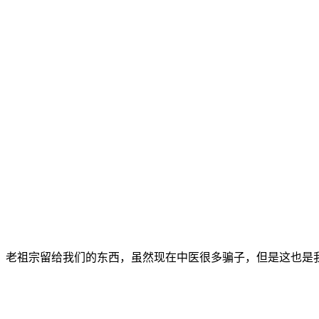
的，老祖宗留给我们的东西，虽然现在中医很多骗子，但是这也是