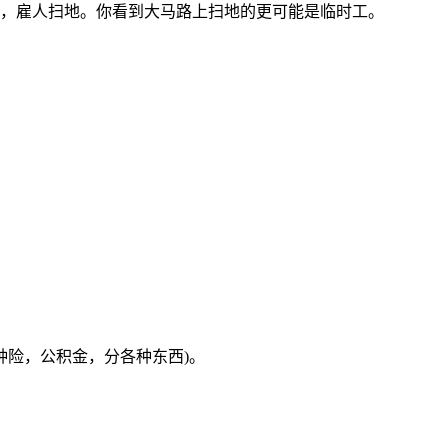
，雇人扫地。你看到大马路上扫地的更可能是临时工。
种险，公积金，分各种东西)。