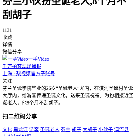
芬兰小伙扮圣诞老人,8个月不
刮胡子
1131
收藏
详情
微信分享
一手Video
千万拍客现场播报
上海 · 梨视频官方子账号
关注
芬兰圣诞学院毕业的26岁“圣诞老人”尤内，在漠河圣诞村圣诞
大厅内，给游客传递圣诞文化，送来圣诞祝福。为扮相接近圣
诞老人，他8个月不刮胡子。
扫二维码分享
文化
黑龙江
游客
圣诞老人
芬兰
胡子
大胡子
小伙子
漠河县