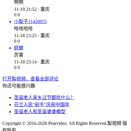
啊啊
11-19 21:52 · 重庆
0
0
小梨子11420955
哈哈哈哈
11-18 23:25 · 重庆
0
0
蜉蝣
厉害
11-18 23:14 · 重庆
0
0
打开梨视频，查看全部评论
你还可能感兴趣
圣诞老人家乡过节都吃什么？
芬兰人民“剁手”庆祝中国年
圣诞老人和圣诞婆婆模型
Copyright © 2016-2026 Pearvideo. All Rights Reserved.
梨视频 版
权所有