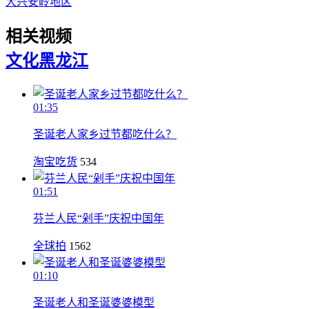
大兴安岭地区
相关视频
文化
黑龙江
01:35
圣诞老人家乡过节都吃什么？
淘宝吃货
534
01:51
芬兰人民“剁手”庆祝中国年
全球拍
1562
01:10
圣诞老人和圣诞婆婆模型