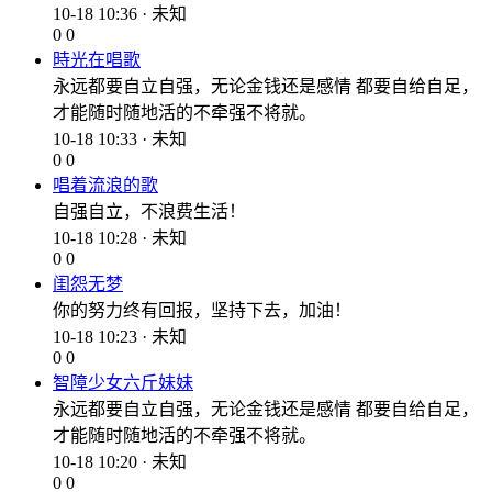
10-18 10:36 · 未知
0
0
時光在唱歌
永远都要自立自强，无论金钱还是感情 都要自给自足，
才能随时随地活的不牵强不将就。 ​
10-18 10:33 · 未知
0
0
唱着流浪的歌
自强自立，不浪费生活！
10-18 10:28 · 未知
0
0
闺怨无梦
你的努力终有回报，坚持下去，加油！
10-18 10:23 · 未知
0
0
智障少女六斤妹妹
永远都要自立自强，无论金钱还是感情 都要自给自足，
才能随时随地活的不牵强不将就。 ​
10-18 10:20 · 未知
0
0