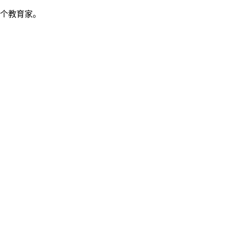
个教育家。