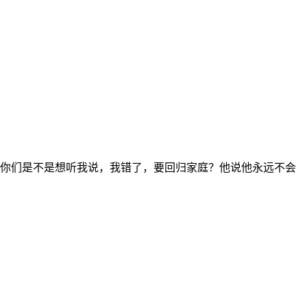
：你们是不是想听我说，我错了，要回归家庭？他说他永远不会