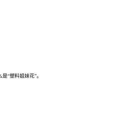
是“塑料姐妹花”。