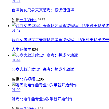
01:27
台湾美女只身来京艺考：很远但值得
独播
一手Video
3657
01:42
混血女孩患癌每天跑场艺考急哭妈妈：18岁时干18岁该
人生我做主
924
01:44
56岁大叔连续12年高考：想成李幼斌
独播
北方视频
1206
01:09
她考北电作曲专业:9岁半就开始创作
独播
一手Video
575