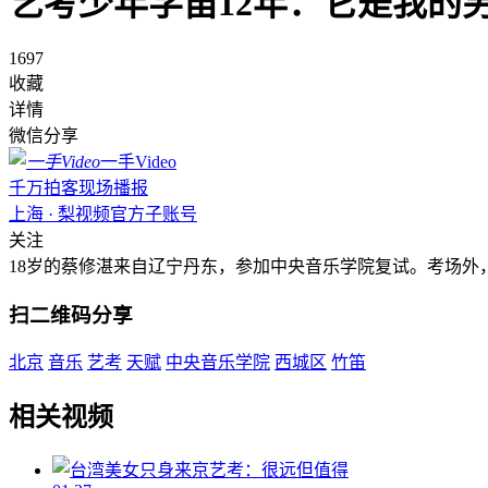
艺考少年学笛12年：它是我的
1697
收藏
详情
微信分享
一手Video
千万拍客现场播报
上海 · 梨视频官方子账号
关注
18岁的蔡修湛来自辽宁丹东，参加中央音乐学院复试。考场外
扫二维码分享
北京
音乐
艺考
天赋
中央音乐学院
西城区
竹笛
相关视频