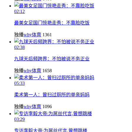
02:12
最美女足国门惊艳走秀：不靠脸吃饭
独播
why体育
1361
02:38
九球天后频跨界：不怕被说不务正业
独播
why体育
1658
05:33
柔术第一人：曾扫过厕所的单亲妈妈
独播
why体育
1096
03:29
专访李毅大帝:为屌丝代言,曾想跳楼