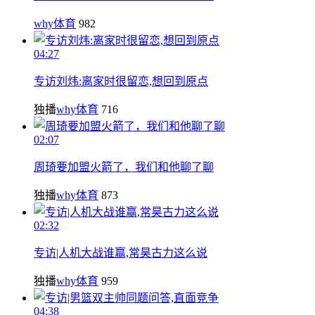
why体育
982
04:27
专访刘炜:离家时很留恋,想回到原点
独播
why体育
716
02:07
周琦要加盟火箭了，我们和他聊了聊
独播
why体育
873
02:32
专访|人机大战谁赢,常昊古力这么说
独播
why体育
959
04:38