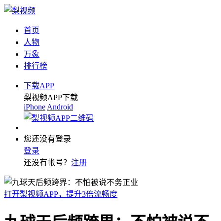
首页
人物
万象
排行榜
下载APP
梨视频APP下载
iPhone
Android
您还没有登录
登录
还没有帐号？
注册
打开梨视频APP，提升3倍流畅度