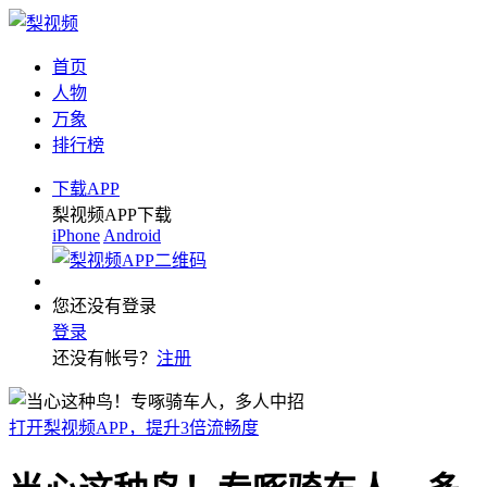
首页
人物
万象
排行榜
下载APP
梨视频APP下载
iPhone
Android
您还没有登录
登录
还没有帐号？
注册
打开梨视频APP，提升3倍流畅度