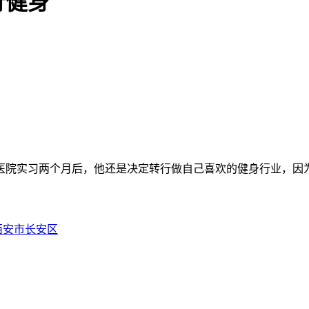
行健身
医院实习两个月后，他还是决定转行做自己喜欢的健身行业，因
西安市长安区