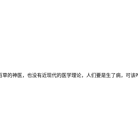
百草的神医，也没有近现代的医学理论，人们要是生了病，可该