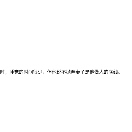
个小时，睡觉的时间很少，但他说不抛弃妻子是他做人的底线。