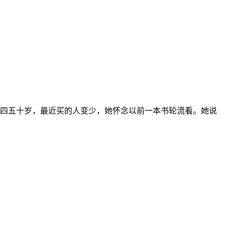
多四五十岁，最近买的人变少，她怀念以前一本书轮流看。她说