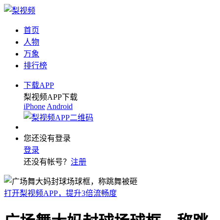
首页
人物
万象
排行榜
下载APP
梨视频APP下载
iPhone
Android
您还没有登录
登录
还没有帐号？
注册
打开梨视频APP，提升3倍流畅度