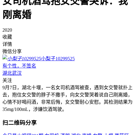
女司机酒驾抱女交警哭诉：我
刚离婚
2020
收藏
详情
微信分享
小梨子10299525
有个性，不签名
湖北武汉
关注
9月7日，湖北十堰，一名女司机酒驾被查，遇到女交警就扑上
去，抱住女交警的脖子不撒手，向女交警哭着说自己刚离婚，
心情不好喝闷酒，非常后悔，女交警耐心安慰。其检测结果为
35mg/100mL，涉嫌饮酒驾驶。
扫二维码分享