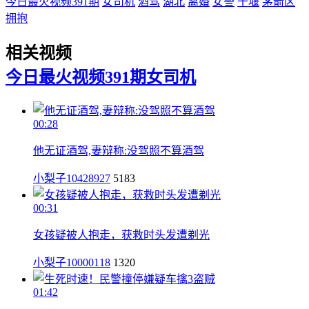
今日最火视频391期
女司机
酒驾
湖北
离婚
女警
十堰
茅箭区
拥抱
相关视频
今日最火视频391期
女司机
00:28
他无证酒驾,妻辩称:没驾照不算酒驾
小梨子10428927
5183
00:31
女孩疑被人抱走，获救时头发遭剃光
小梨子10000118
1320
01:42