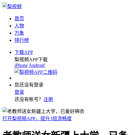
首页
人物
万象
排行榜
下载APP
梨视频APP下载
iPhone
Android
您还没有登录
登录
还没有帐号？
注册
打开梨视频APP，提升3倍流畅度