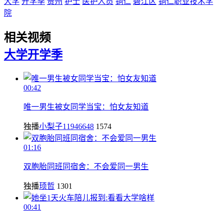
大学
开学季
贵州
护士
医护人员
铜仁
碧江区
铜仁职业技术学
院
相关视频
大学
开学季
00:42
唯一男生被女同学当宝：怕女友知道
独播
小梨子11946648
1574
01:16
双胞胎同班同宿舍：不会爱同一男生
独播
顼哲
1301
00:41