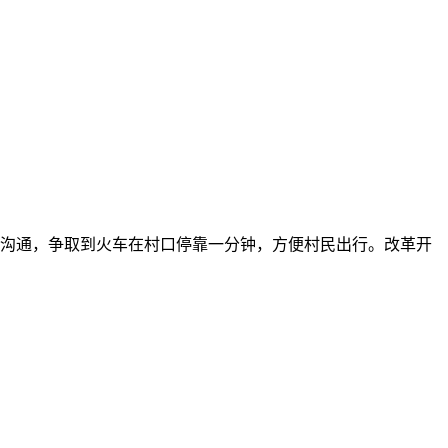
部门沟通，争取到火车在村口停靠一分钟，方便村民出行。改革开