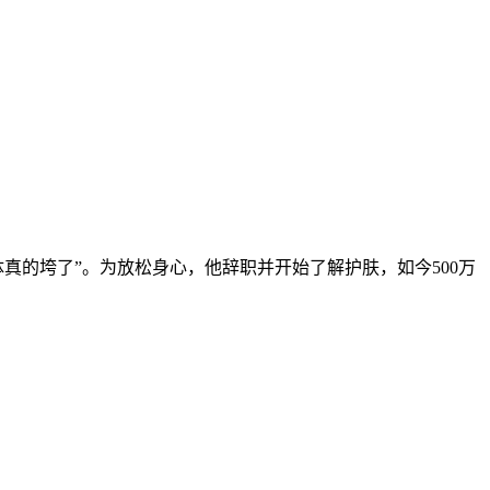
体真的垮了”。为放松身心，他辞职并开始了解护肤，如今500万