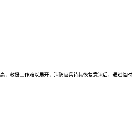
面较高，救援工作难以展开，消防官兵待其恢复意识后，通过临时