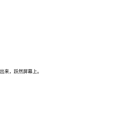
钻出来，跃然屏幕上。