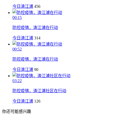
今日清江浦
456
00:15
防控疫情，清江浦在行动
今日清江浦
314
00:52
防控疫情，清江浦在行动
今日清江浦
90
03:22
防控疫情，清江浦社区在行动
今日清江浦
126
你还可能感兴趣